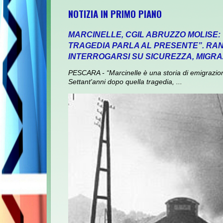
NOTIZIA IN PRIMO PIANO
MARCINELLE, CGIL ABRUZZO MOLISE:
TRAGEDIA PARLA AL PRESENTE”. RANI
INTERROGARSI SU SICUREZZA, MIGRA
PESCARA - “Marcinelle è una storia di emigrazione,
Settant'anni dopo quella tragedia, ...