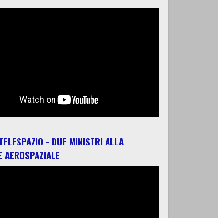
 TELESPAZIO - DUE MINISTRI ALLA
E AEROSPAZIALE