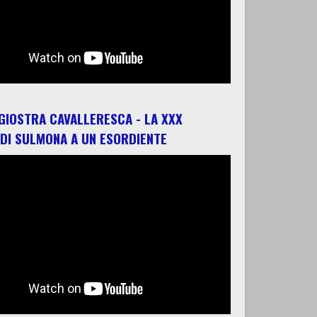
 GIOSTRA CAVALLERESCA - LA XXX
 DI SULMONA A UN ESORDIENTE