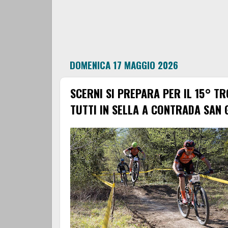
DOMENICA 17 MAGGIO 2026
SCERNI SI PREPARA PER IL 15° T
TUTTI IN SELLA A CONTRADA SAN