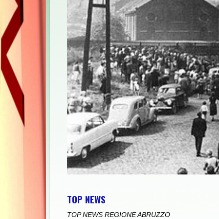
TOP NEWS
TOP NEWS REGIONE ABRUZZO