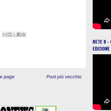
RETE 8 -
EDIZIONE
e page
Post più vecchio