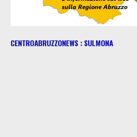
CENTROABRUZZONEWS : SULMONA