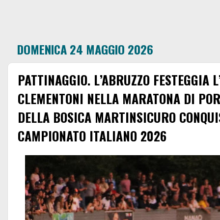
DOMENICA 24 MAGGIO 2026
PATTINAGGIO. L’ABRUZZO FESTEGGIA L
CLEMENTONI NELLA MARATONA DI POR
DELLA BOSICA MARTINSICURO CONQUIS
CAMPIONATO ITALIANO 2026