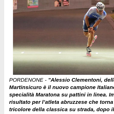
PORDENONE -
"Alessio Clementoni, dell
Martinsicuro è il nuovo campione Italia
specialità Maratona su pattini in linea. 
risultato per l’atleta abruzzese che torna 
tricolore della classica su strada, dopo 