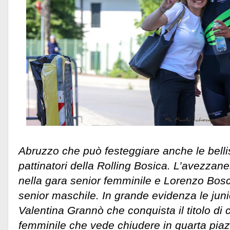
Abruzzo che può festeggiare anche le bellis
pattinatori della Rolling Bosica. L’avezzan
nella gara senior femminile e Lorenzo Bosc
senior maschile. In grande evidenza le jun
Valentina Grannò che conquista il titolo di 
femminile che vede chiudere in quarta pi