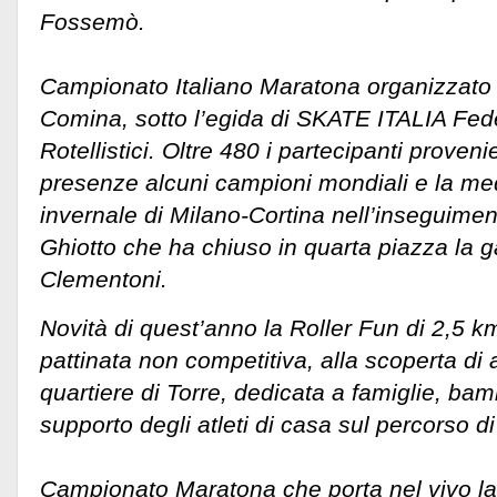
Fossemò.
Campionato Italiano Maratona organizzato
Comina, sotto l’egida di SKATE ITALIA Fed
Rotellistici. Oltre 480 i partecipanti provenien
presenze alcuni campioni mondiali e la me
invernale di Milano-Cortina nell’inseguime
Ghiotto che ha chiuso in quarta piazza la g
Clementoni.
Novità di quest’anno la Roller Fun di 2,5
pattinata non competitiva, alla scoperta di 
quartiere di Torre, dedicata a famiglie, bamb
supporto degli atleti di casa sul percorso di
Campionato Maratona che porta nel vivo la