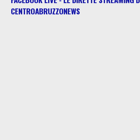
CENTROABRUZZONEWS