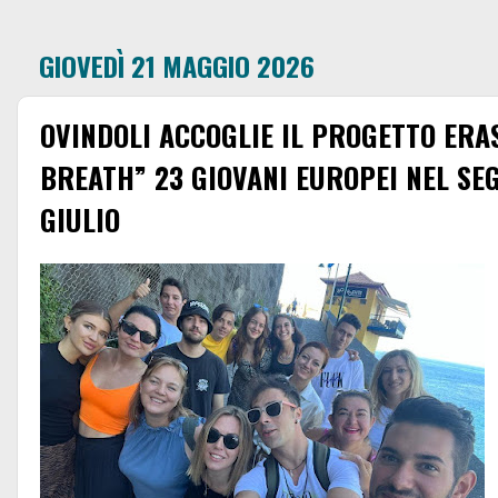
GIOVEDÌ 21 MAGGIO 2026
OVINDOLI ACCOGLIE IL PROGETTO ERA
BREATH” 23 GIOVANI EUROPEI NEL SEG
GIULIO