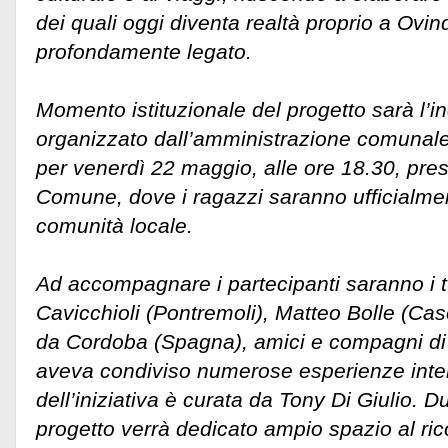
dei quali oggi diventa realtà proprio a Ovind
profondamente legato.
Momento istituzionale del progetto sarà l’i
organizzato dall’amministrazione comunale 
per venerdì 22 maggio, alle ore 18.30, pres
Comune, dove i ragazzi saranno ufficialmen
comunità locale.
Ad accompagnare i partecipanti saranno i 
Cavicchioli (Pontremoli), Matteo Bolle (Cas
da Cordoba (Spagna), amici e compagni di v
aveva condiviso numerose esperienze intern
dell’iniziativa è curata da Tony Di Giulio. Du
progetto verrà dedicato ampio spazio al rico