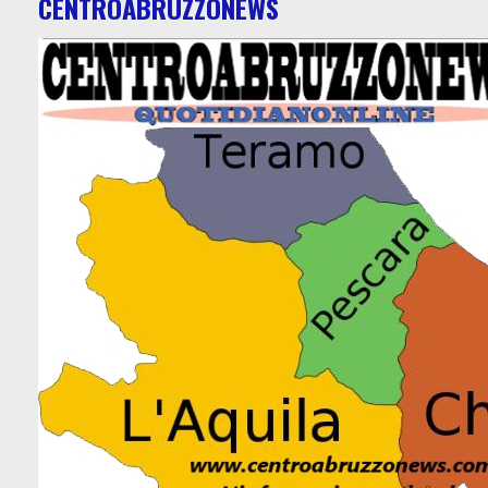
CENTROABRUZZONEWS