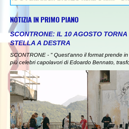
NOTIZIA IN PRIMO PIANO
SCONTRONE: IL 10 AGOSTO TORNA 
STELLA A DESTRA
SCONTRONE - " Quest'anno il format prende in pre
più celebri capolavori di Edoardo Bennato, trasf