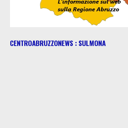
CENTROABRUZZONEWS : SULMONA