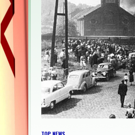
TOP NEWS