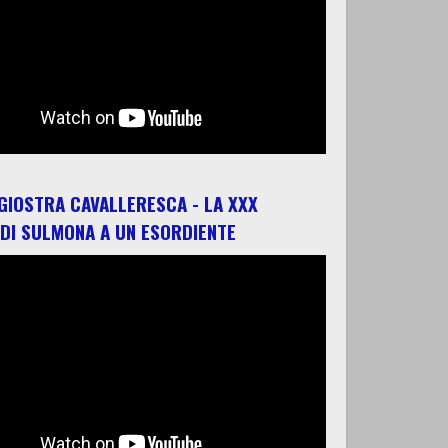
 GIOSTRA CAVALLERESCA - LA XXX
 DI SULMONA A UN ESORDIENTE