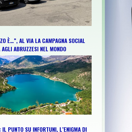
ZO È…”, AL VIA LA CAMPAGNA SOCIAL
 AGLI ABRUZZESI NEL MONDO
 IL PUNTO SU INFORTUNI, L’ENIGMA DI