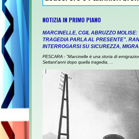
NOTIZIA IN PRIMO PIANO
MARCINELLE, CGIL ABRUZZO MOLISE:
TRAGEDIA PARLA AL PRESENTE”. RANI
INTERROGARSI SU SICUREZZA, MIGRA
PESCARA - “Marcinelle è una storia di emigrazione,
Settant'anni dopo quella tragedia, ...