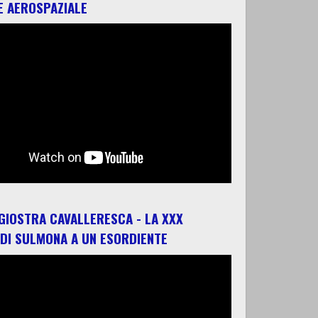
E AEROSPAZIALE
 GIOSTRA CAVALLERESCA - LA XXX
 DI SULMONA A UN ESORDIENTE