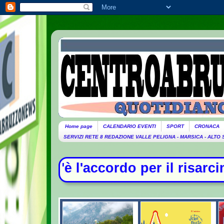
Home page
CALENDARIO EVENTI
SPORT
CRONACA
SERVIZI RETE 8 REDAZIONE VALLE PELIGNA - MARSICA - ALTO
per il risarcimento tra Monaldi e 