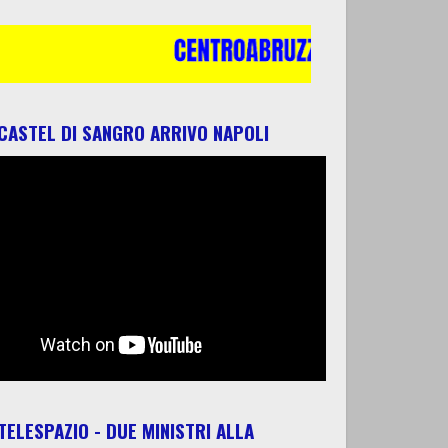
 CASTEL DI SANGRO ARRIVO NAPOLI
 TELESPAZIO - DUE MINISTRI ALLA