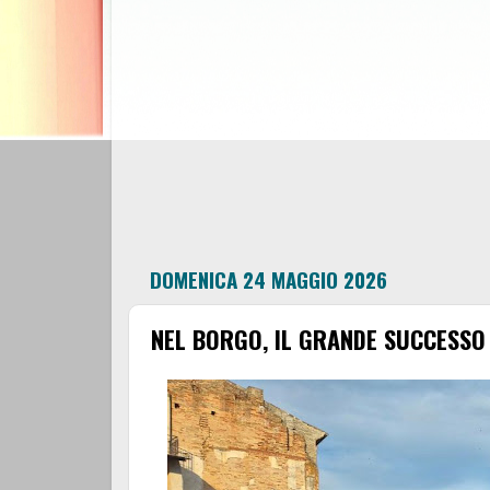
DOMENICA 24 MAGGIO 2026
NEL BORGO, IL GRANDE SUCCESSO