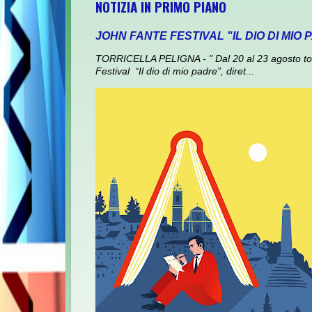
NOTIZIA IN PRIMO PIANO
JOHN FANTE FESTIVAL "IL DIO DI MIO
TORRICELLA PELIGNA - " Dal 20 al 23 agosto torna
Festival “Il dio di mio padre”, diret...