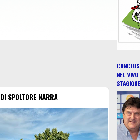
CONCLUSO
NEL VIVO
STAGION
 DI SPOLTORE NARRA