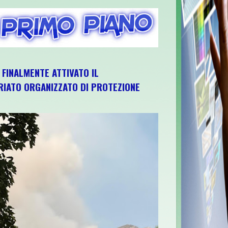
, FINALMENTE ATTIVATO IL
IATO ORGANIZZATO DI PROTEZIONE