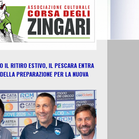
 IL RITIRO ESTIVO, IL PESCARA ENTRA
 DELLA PREPARAZIONE PER LA NUOVA
E