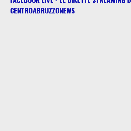
CENTROABRUZZONEWS