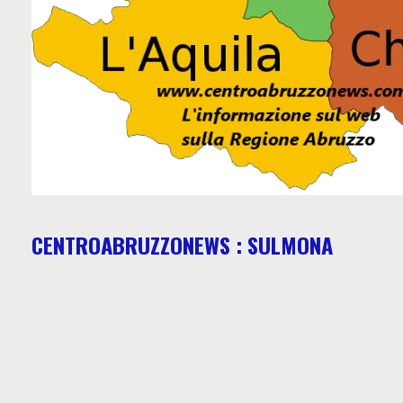
CENTROABRUZZONEWS : SULMONA