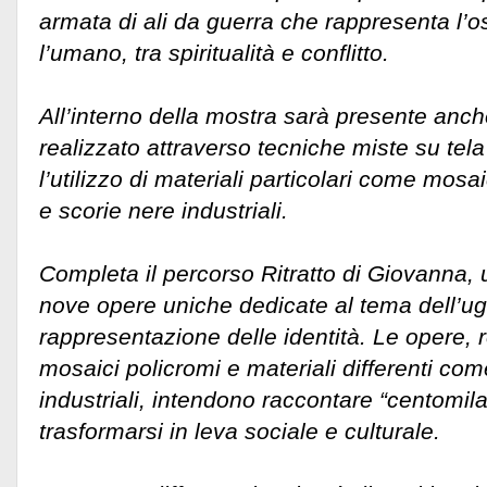
armata di ali da guerra che rappresenta l’os
l’umano, tra spiritualità e conflitto.
All’interno della mostra sarà presente anche 
realizzato attraverso tecniche miste su tela 
l’utilizzo di materiali particolari come mosai
e scorie nere industriali.
Completa il percorso Ritratto di Giovanna,
nove opere uniche dedicate al tema dell’ug
rappresentazione delle identità. Le opere, r
mosaici policromi e materiali differenti come
industriali, intendono raccontare “centomila
trasformarsi in leva sociale e culturale.