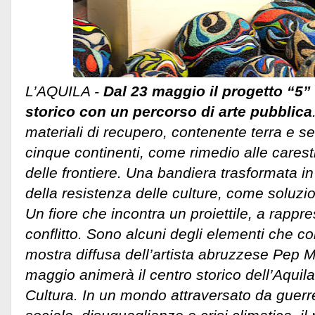
L’AQUILA -
Dal 23 maggio il progetto “5”
storico con un percorso di arte pubblica
materiali di recupero, contenente terra e s
cinque continenti, come rimedio alle carest
delle frontiere. Una bandiera trasformata in 
della resistenza delle culture, come soluzi
Un fiore che incontra un proiettile, a rappre
conflitto. Sono alcuni degli elementi che c
mostra diffusa dell’artista abruzzese Pep 
maggio animerà il centro storico dell’Aquila
Cultura. In un mondo attraversato da guerr