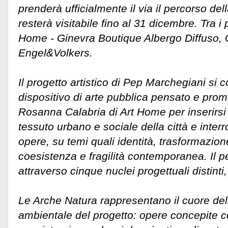
prenderà ufficialmente il via il percorso del
resterà visitabile fino al 31 dicembre. Tra i 
Home - Ginevra Boutique Albergo Diffuso, 
Engel&Volkers.
Il progetto artistico di Pep Marchegiani si
dispositivo di arte pubblica pensato e pro
Rosanna Calabria di Art Home per inserirsi
tessuto urbano e sociale della città e interr
opere, su temi quali identità, trasformazion
coesistenza e fragilità contemporanea. Il p
attraverso cinque nuclei progettuali distinti,
Le Arche Natura rappresentano il cuore dell
ambientale del progetto: opere concepite c