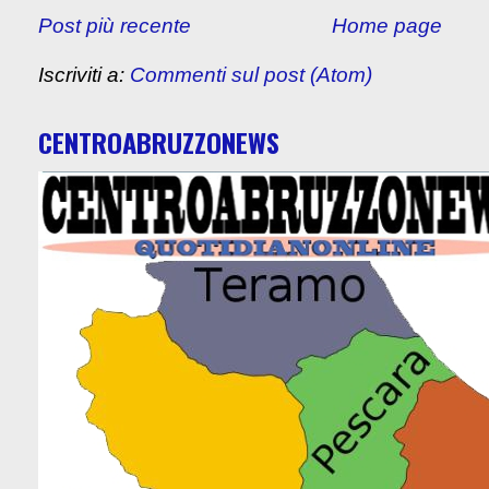
Post più recente
Home page
Iscriviti a:
Commenti sul post (Atom)
CENTROABRUZZONEWS