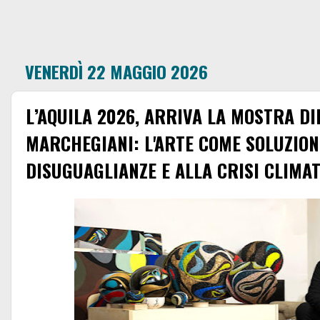
VENERDÌ 22 MAGGIO 2026
L’AQUILA 2026, ARRIVA LA MOSTRA DI
MARCHEGIANI: L'ARTE COME SOLUZIONE
DISUGUAGLIANZE E ALLA CRISI CLIMA