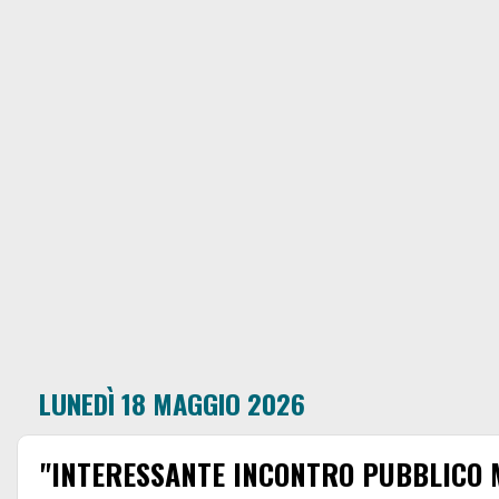
LUNEDÌ 18 MAGGIO 2026
"INTERESSANTE INCONTRO PUBBLICO 