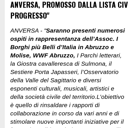
ANVERSA, PROMOSSO DALLA LISTA CIV
PROGRESSO"
ANVERSA - "
Saranno presenti numerosi
ospiti in rappresentanza dell’Assoc. I
Borghi più Belli d’Italia in Abruzzo e
Molise, WWF Abruzzo,
I Parchi letterari,
la Giostra cavalleresca di Sulmona, il
Sestiere Porta Japasseri, l’Osservatorio
della Valle del Sagittario e diversi
esponenti culturali, musicali, artistici e
della società civile del territorio.L’obiettivo
è quello di rinsaldare i rapporti di
collaborazione in corso da vari anni e di
stimolare nuove importanti iniziative per il