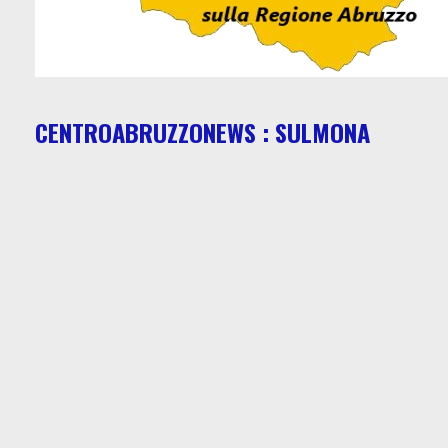
CENTROABRUZZONEWS : SULMONA