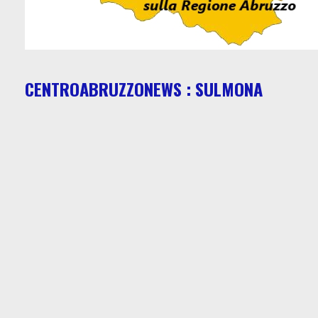
CENTROABRUZZONEWS : SULMONA