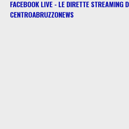
FACEBOOK LIVE - LE DIRETTE STREAMING D
CENTROABRUZZONEWS