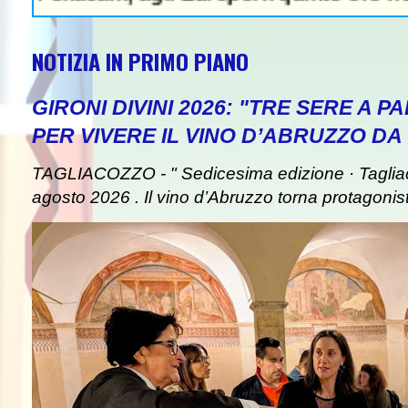
NOTIZIA IN PRIMO PIANO
GIRONI DIVINI 2026: "TRE SERE A 
PER VIVERE IL VINO D’ABRUZZO DA
TAGLIACOZZO - " Sedicesima edizione · Taglia
agosto 2026 . Il vino d’Abruzzo torna protagonist