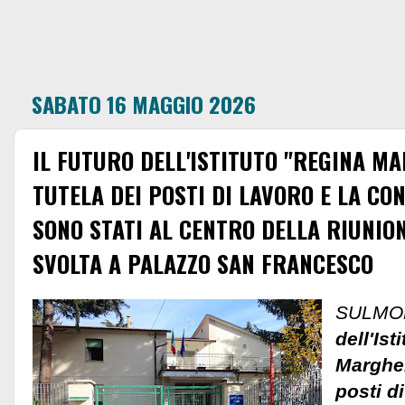
SABATO 16 MAGGIO 2026
IL FUTURO DELL'ISTITUTO "REGINA MA
TUTELA DEI POSTI DI LAVORO E LA CO
SONO STATI AL CENTRO DELLA RIUNION
SVOLTA A PALAZZO SAN FRANCESCO
SULMON
dell'Ist
Margheri
posti di