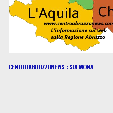
CENTROABRUZZONEWS : SULMONA