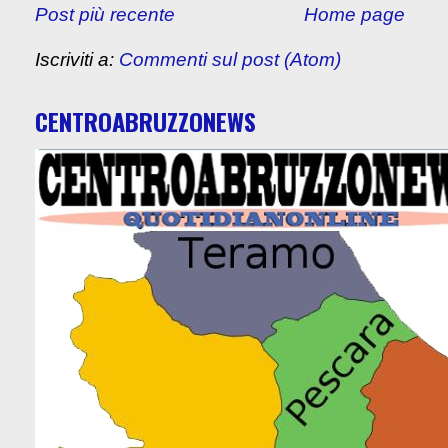
Post più recente
Home page
Iscriviti a:
Commenti sul post (Atom)
CENTROABRUZZONEWS