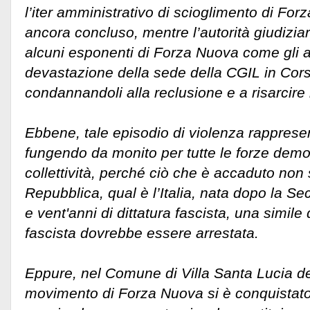
l’iter amministrativo di scioglimento di For
ancora concluso, mentre l’autorità giudizia
alcuni esponenti di Forza Nuova come gli a
devastazione della sede della CGIL in Corso
condannandoli alla reclusione e a risarcire il
Ebbene, tale episodio di violenza rappresen
fungendo da monito per tutte le forze demo
collettività, perché ciò che è accaduto non s
Repubblica, qual è l’Italia, nata dopo la 
e vent'anni di dittatura fascista, una simile
fascista dovrebbe essere arrestata.
Eppure, nel Comune di Villa Santa Lucia deg
movimento di Forza Nuova si è conquistat