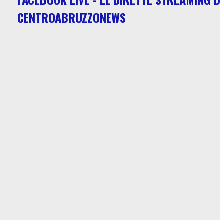
CENTROABRUZZONEWS