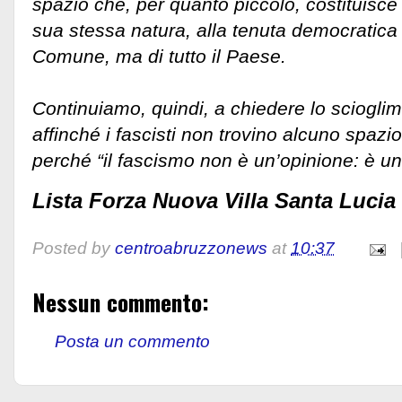
spazio che, per quanto piccolo, costituisce
sua stessa natura, alla tenuta democratica 
Comune, ma di tutto il Paese.
Continuiamo, quindi, a chiedere lo sciogli
affinché i fascisti non trovino alcuno spazi
perché “il fascismo non è un’opinione: è un
Lista Forza Nuova Villa Santa Lucia
Posted by
centroabruzzonews
at
10:37
Nessun commento:
Posta un commento