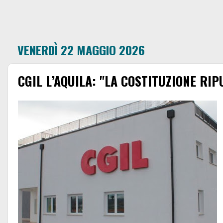
VENERDÌ 22 MAGGIO 2026
CGIL L’AQUILA: "LA COSTITUZIONE RIP