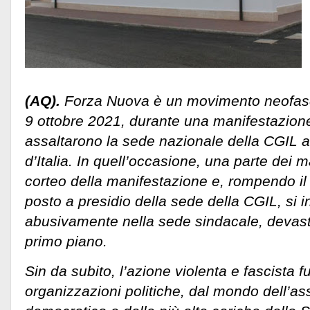
(AQ).
Forza Nuova è un movimento neofascis
9 ottobre 2021, durante una manifestazion
assaltarono la sede nazionale della CGIL 
d’Italia. In quell’occasione, una parte dei m
corteo della manifestazione e, rompendo il 
posto a presidio della sede della CGIL, si 
abusivamente nella sede sindacale, devast
primo piano.
Sin da subito, l’azione violenta e fascista 
organizzazioni politiche, dal mondo dell’a