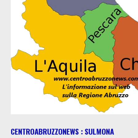
CENTROABRUZZONEWS : SULMONA