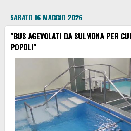
SABATO 16 MAGGIO 2026
"BUS AGEVOLATI DA SULMONA PER CU
POPOLI"