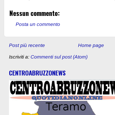
Nessun commento:
Posta un commento
Post più recente
Home page
Iscriviti a:
Commenti sul post (Atom)
CENTROABRUZZONEWS