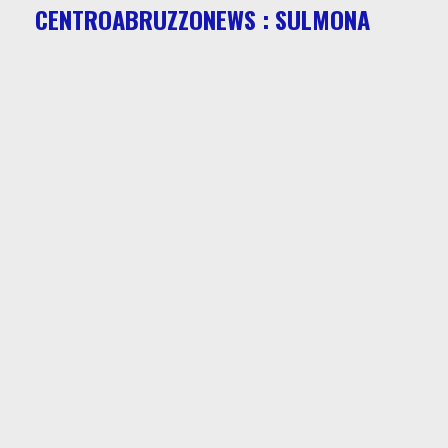
CENTROABRUZZONEWS : SULMONA