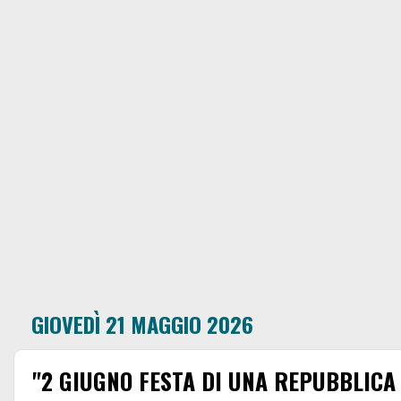
GIOVEDÌ 21 MAGGIO 2026
"2 GIUGNO FESTA DI UNA REPUBBLICA