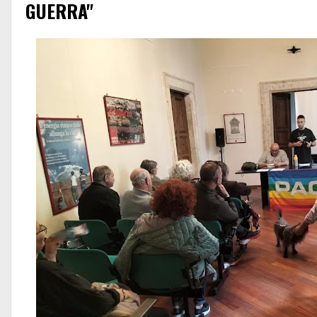
GUERRA"