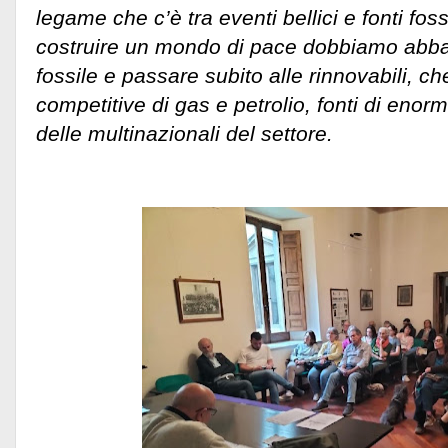
legame che c’è tra eventi bellici e fonti fos
costruire un mondo di pace dobbiamo abba
fossile e passare subito alle rinnovabili, c
competitive di gas e petrolio, fonti di enormi
delle multinazionali del settore.