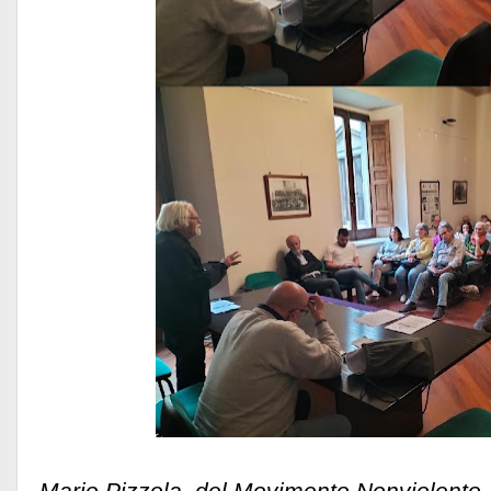
Mario Pizzola, del Movimento Nonviolento, 