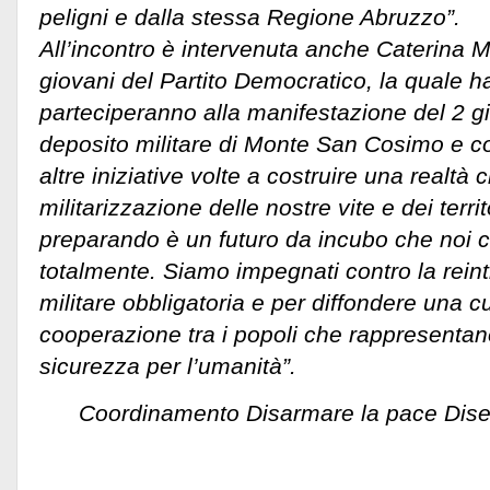
peligni e dalla stessa Regione Abruzzo”.
All’incontro è intervenuta anche Caterina M
giovani del Partito Democratico, la quale h
parteciperanno alla manifestazione del 2 g
deposito militare di Monte San Cosimo e c
altre iniziative volte a costruire una realtà 
militarizzazione delle nostre vite e dei territ
preparando è un futuro da incubo che noi c
totalmente. Siamo impegnati contro la rein
militare obbligatoria e per diffondere una cu
cooperazione tra i popoli che rappresentan
sicurezza per l’u
Coordinamento Disarmare la pace Disert