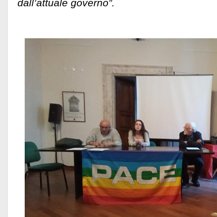
dall’attuale governo”.