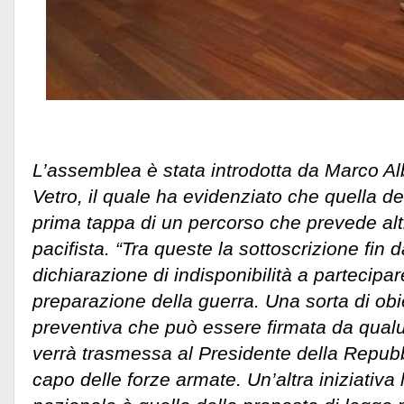
L’assemblea è stata introdotta da Marco Al
Vetro, il quale ha evidenziato che quella de
prima tappa di un percorso che prevede alt
pacifista. “Tra queste la sottoscrizione fin 
dichiarazione di indisponibilità a partecipar
preparazione della guerra. Una sorta di ob
preventiva che può essere firmata da qual
verrà trasmessa al Presidente della Repubb
capo delle forze armate. Un’altra iniziativa l