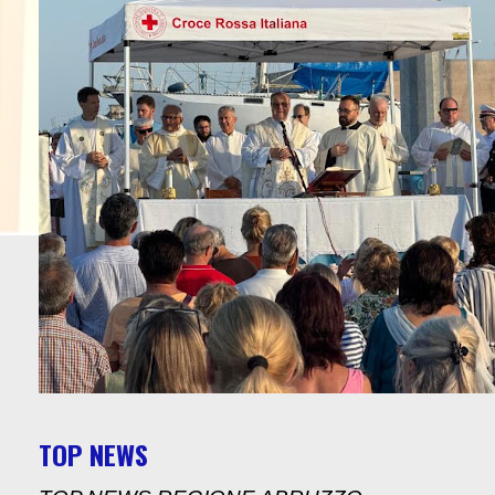
TOP NEWS