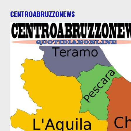
CENTROABRUZZONEWS