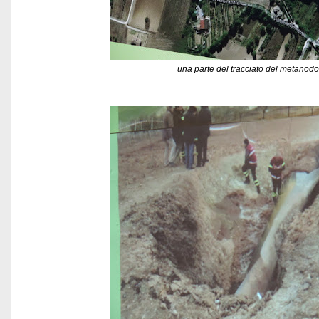
una parte del tracciato del metanodo