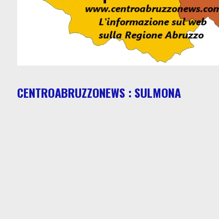
CENTROABRUZZONEWS : SULMONA