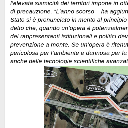
l’elevata sismicità dei territori impone in o
di precauzione. “L’anno scorso – ha aggiunt
Stato si è pronunciato in merito al principi
detto che, quando un’opera è potenzialment
dei rappresentanti istituzionali e politici de
prevenzione a monte. Se un’opera è ritenu
pericolosa per l’ambiente e dannosa per la
anche delle tecnologie scientifiche avanzat