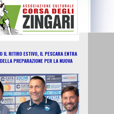
 IL RITIRO ESTIVO, IL PESCARA ENTRA
 DELLA PREPARAZIONE PER LA NUOVA
E