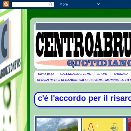
Home page
CALENDARIO EVENTI
SPORT
CRONACA
SERVIZI RETE 8 REDAZIONE VALLE PELIGNA - MARSICA - ALTO
ordo per il risarcimento tra Monald