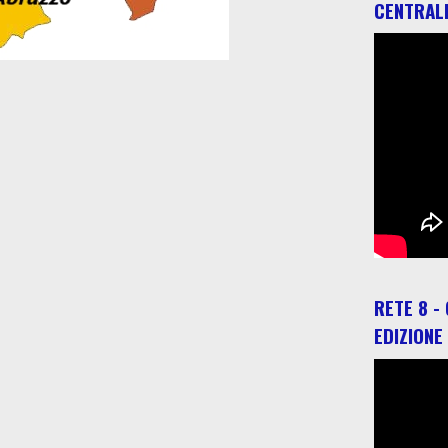
CENTRAL
RETE 8 -
EDIZIONE