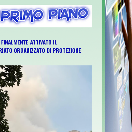
, FINALMENTE ATTIVATO IL
IATO ORGANIZZATO DI PROTEZIONE