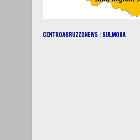
CENTROABRUZZONEWS : SULMONA