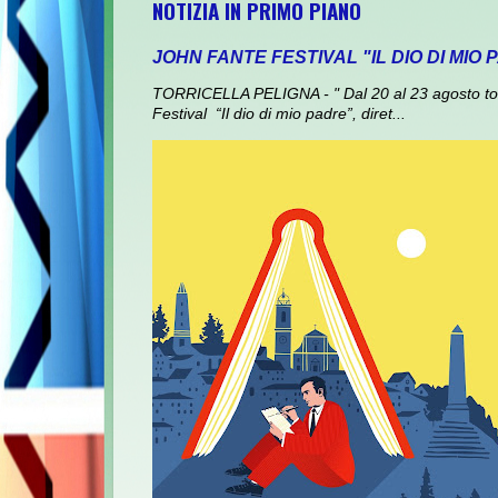
NOTIZIA IN PRIMO PIANO
JOHN FANTE FESTIVAL "IL DIO DI MIO
TORRICELLA PELIGNA - " Dal 20 al 23 agosto torna
Festival “Il dio di mio padre”, diret...