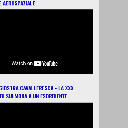
E AEROSPAZIALE
 GIOSTRA CAVALLERESCA - LA XXX
 DI SULMONA A UN ESORDIENTE