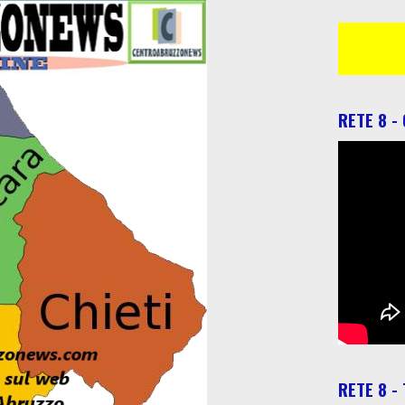
RETE 8 -
RETE 8 -