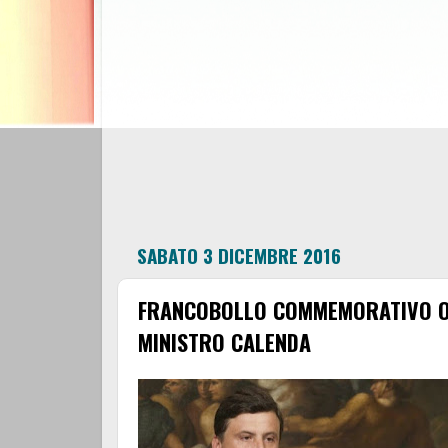
SABATO 3 DICEMBRE 2016
FRANCOBOLLO COMMEMORATIVO OVI
MINISTRO CALENDA