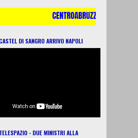
 CASTEL DI SANGRO ARRIVO NAPOLI
 TELESPAZIO - DUE MINISTRI ALLA