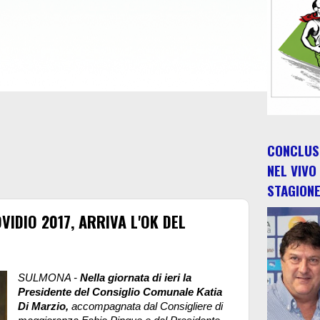
CONCLUSO
NEL VIVO
STAGION
DIO 2017, ARRIVA L'OK DEL
SULMONA -
Nella giornata di ieri la
Presidente del Consiglio Comunale Katia
Di Marzio,
accompagnata dal Consigliere di