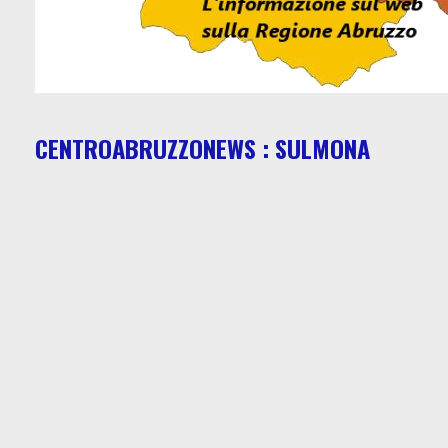
CENTROABRUZZONEWS : SULMONA