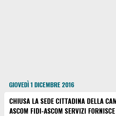
GIOVEDÌ 1 DICEMBRE 2016
CHIUSA LA SEDE CITTADINA DELLA CA
ASCOM FIDI-ASCOM SERVIZI FORNISCE