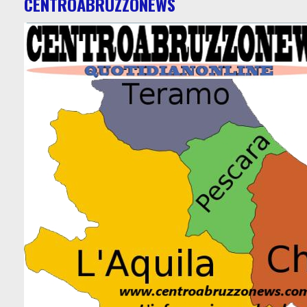
CENTROABRUZZONEWS