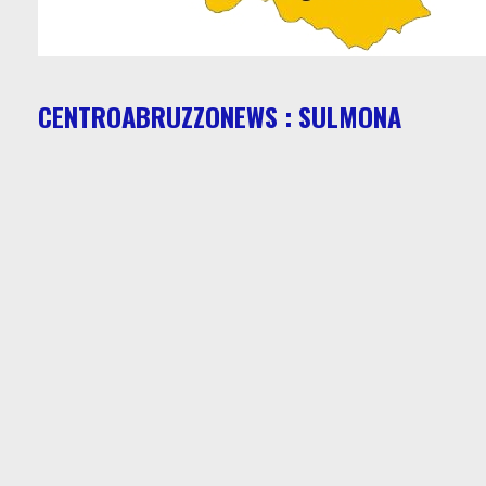
CENTROABRUZZONEWS : SULMONA