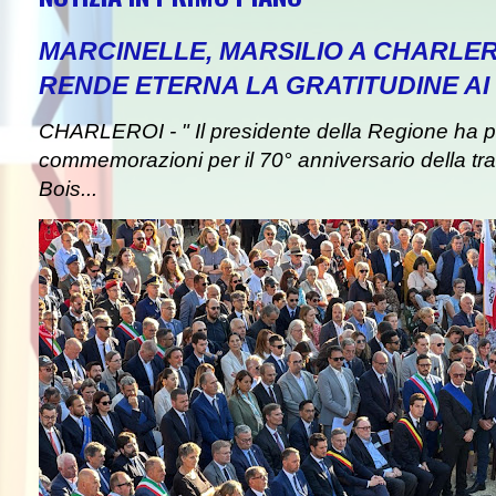
MARCINELLE, MARSILIO A CHARLER
RENDE ETERNA LA GRATITUDINE AI 
CHARLEROI - " Il presidente della Regione ha pa
commemorazioni per il 70° anniversario della tra
Bois...