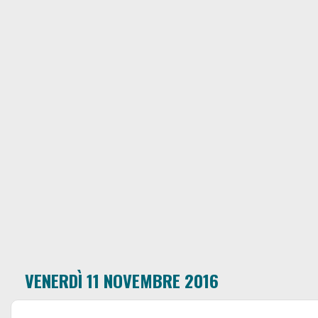
VENERDÌ 11 NOVEMBRE 2016