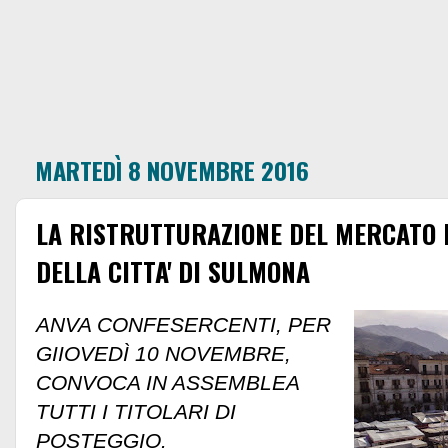
MARTEDÌ 8 NOVEMBRE 2016
LA RISTRUTTURAZIONE DEL MERCATO D
DELLA CITTA' DI SULMONA
ANVA CONFESERCENTI, PER
GIIOVEDÌ 10 NOVEMBRE,
CONVOCA IN ASSEMBLEA
TUTTI I TITOLARI DI
POSTEGGIO
.