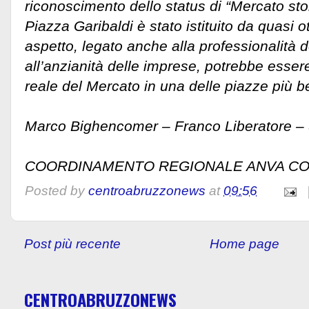
riconoscimento dello status di “Mercato stor
Piazza Garibaldi è stato istituito da quasi 
aspetto, legato anche alla professionalità d
all’anzianità delle imprese, potrebbe essere
reale del Mercato in una delle piazze più bell
Marco Bighencomer – Franco Liberatore – 
COORDINAMENTO REGIONALE ANVA C
Posted by
centroabruzzonews
at
09:56
Post più recente
Home page
CENTROABRUZZONEWS