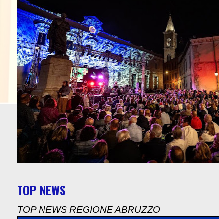
TOP NEWS
TOP NEWS REGIONE ABRUZZO