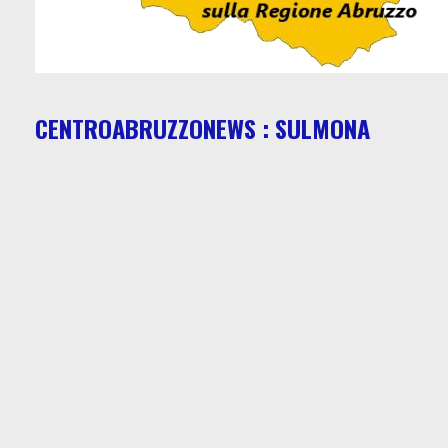
CENTROABRUZZONEWS : SULMONA