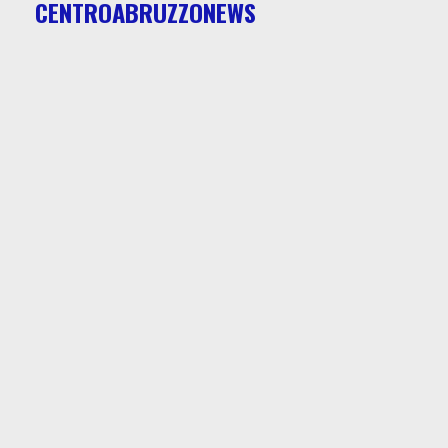
CENTROABRUZZONEWS