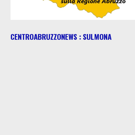
CENTROABRUZZONEWS : SULMONA