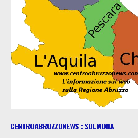
CENTROABRUZZONEWS : SULMONA