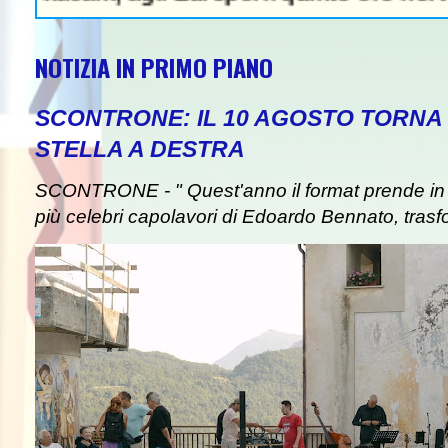
NOTIZIA IN PRIMO PIANO
SCONTRONE: IL 10 AGOSTO TORNA 
STELLA A DESTRA
SCONTRONE - " Quest'anno il format prende in pre
più celebri capolavori di Edoardo Bennato, trasf