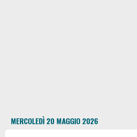
MERCOLEDÌ 20 MAGGIO 2026