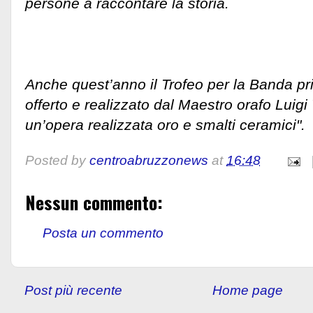
persone a raccontare la storia.
Anche quest’anno il Trofeo per la Banda pri
offerto e realizzato dal Maestro orafo Luigi V
un’opera realizzata oro e smalti ceramici".
Posted by
centroabruzzonews
at
16:48
Nessun commento:
Posta un commento
Post più recente
Home page