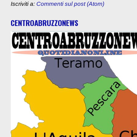
Iscriviti a:
Commenti sul post (Atom)
CENTROABRUZZONEWS