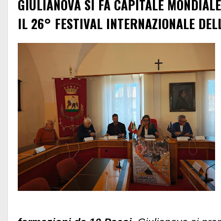
GIULIANOVA SI FA CAPITALE MONDIALE
IL 26° FESTIVAL INTERNAZIONALE DEL