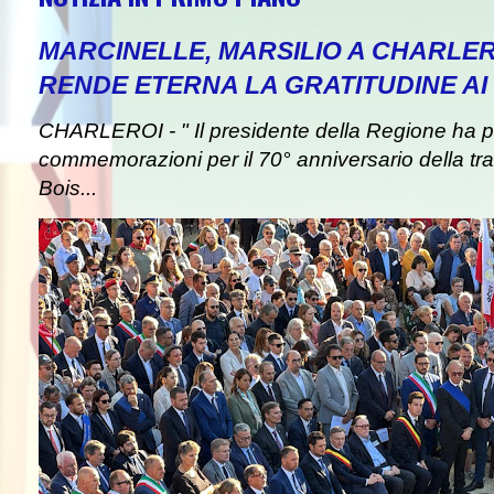
MARCINELLE, MARSILIO A CHARLER
RENDE ETERNA LA GRATITUDINE AI 
CHARLEROI - " Il presidente della Regione ha pa
commemorazioni per il 70° anniversario della tra
Bois...