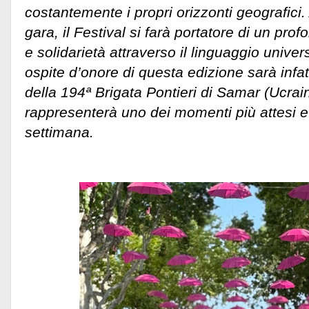
costantemente i propri orizzonti geografici.
gara, il Festival si farà portatore di un pr
e solidarietà attraverso il linguaggio unive
ospite d’onore di questa edizione sarà infat
della 194ª Brigata Pontieri di Samar (Ucrai
rappresenterà uno dei momenti più attesi e 
settimana.