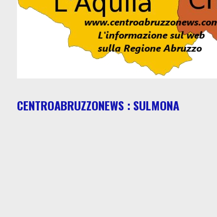
CENTROABRUZZONEWS : SULMONA