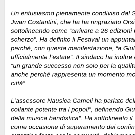
Un entusiasmo pienamente condiviso dal S
Jwan Costantini, che ha ha ringraziato Orsi
sottolineando come “arrivare a 26 edizioni 
scherzo”. Ha definito il Festival un appunt
perché, con questa manifestazione, “a Giul
ufficialmente l’estate”. Il sindaco ha inolt
“un grande successo non solo per la qualit
anche perché rappresenta un momento molto
città”.
L’assessore Nausica Cameli ha parlato dell
collante potente tra i popoli”, definendo Gi
della musica bandistica”. Ha sottolineato il 
come occasione di superamento dei confin