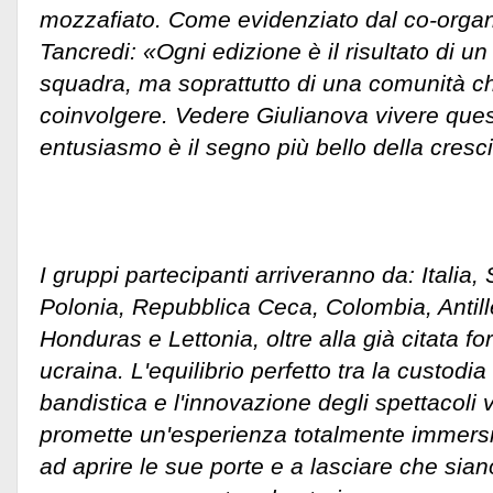
mozzafiato. Come evidenziato dal co-organ
Tancredi: «Ogni edizione è il risultato di u
squadra, ma soprattutto di una comunità ch
coinvolgere. Vedere Giulianova vivere ques
entusiasmo è il segno più bello della cresci
I gruppi partecipanti arriveranno da: Italia
Polonia, Repubblica Ceca, Colombia, Antil
Honduras e Lettonia, oltre alla già citata f
ucraina. L'equilibrio perfetto tra la custodia
bandistica e l'innovazione degli spettacoli v
promette un'esperienza totalmente immersi
ad aprire le sue porte e a lasciare che siano 