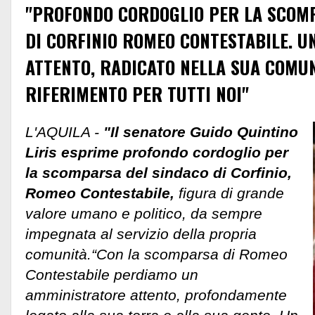
"PROFONDO CORDOGLIO PER LA SCOM
DI CORFINIO ROMEO CONTESTABILE. 
ATTENTO, RADICATO NELLA SUA COMUN
RIFERIMENTO PER TUTTI NOI"
L'AQUILA -
"Il senatore Guido Quintino
Liris esprime profondo cordoglio per
la scomparsa del sindaco di Corfinio,
Romeo Contestabile,
figura di grande
valore umano e politico, da sempre
impegnata al servizio della propria
comunità.“Con la scomparsa di Romeo
Contestabile perdiamo un
amministratore attento, profondamente