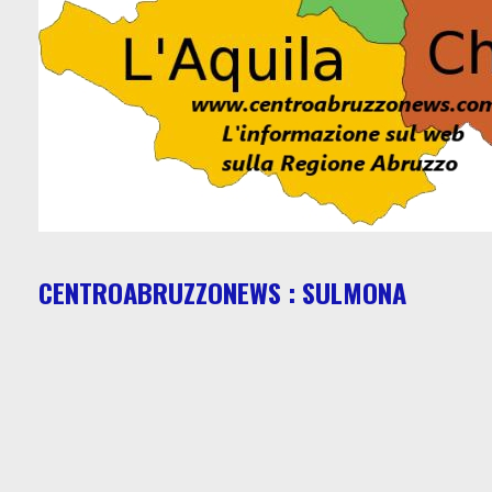
CENTROABRUZZONEWS : SULMONA