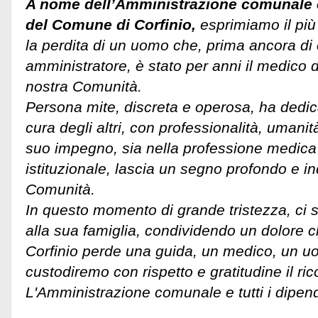
A nome dell’Amministrazione comunale e 
del Comune di Corfinio,
esprimiamo il più
la perdita di un uomo che, prima ancora di
amministratore, è stato per anni il medico d
nostra Comunità.
Persona mite, discreta e operosa, ha dedicat
cura degli altri, con professionalità, umanit
suo impegno, sia nella professione medica
istituzionale, lascia un segno profondo e in
Comunità.
In questo momento di grande tristezza, ci s
alla sua famiglia, condividendo un dolore c
Corfinio perde una guida, un medico, un 
custodiremo con rispetto e gratitudine il ric
L'Amministrazione comunale e tutti i dipe