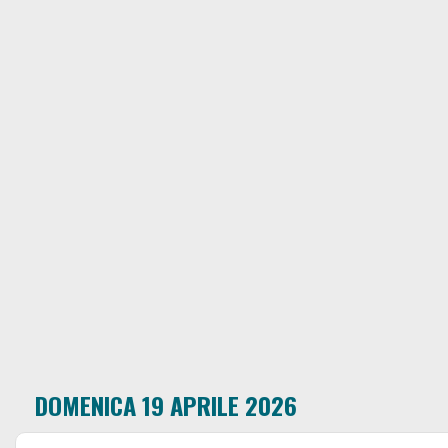
DOMENICA 19 APRILE 2026