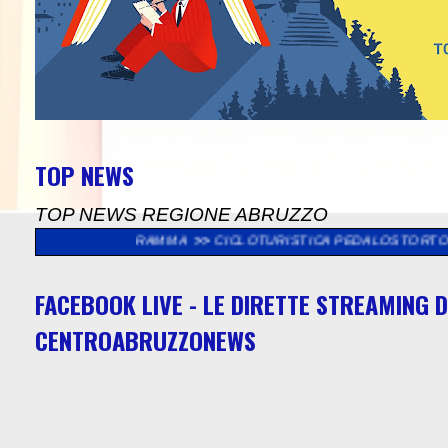
TOP NEWS
TOP NEWS REGIONE ABRUZZO
AMMA
>>
CICLOTURISTICA PEDALOSTORTO: DOMENICA 9 AGOSTO 
FACEBOOK LIVE - LE DIRETTE STREAMING D
CENTROABRUZZONEWS