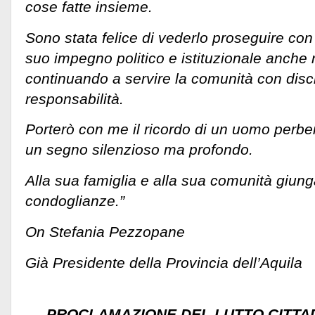
cose fatte insieme.
Sono stata felice di vederlo proseguire con
suo impegno politico e istituzionale anche 
continuando a servire la comunità con disc
responsabilità.
Porterò con me il ricordo di un uomo perbe
un segno silenzioso ma profondo.
Alla sua famiglia e alla sua comunità giung
condoglianze.”
On Stefania Pezzopane
Già Presidente della Provincia dell’Aquila
PROCLAMAZIONE DEL LUTTO CITTAD