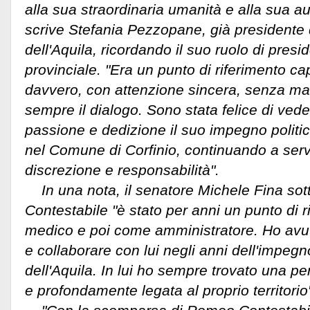
alla sua straordinaria umanità e alla sua a
scrive Stefania Pezzopane, già presidente 
dell'Aquila, ricordando il suo ruolo di presi
provinciale. "Era un punto di riferimento ca
davvero, con attenzione sincera, senza mai
sempre il dialogo. Sono stata felice di ved
passione e dedizione il suo impegno politic
nel Comune di Corfinio, continuando a serv
discrezione e responsabilità".
In una nota, il senatore Michele Fina sot
Contestabile "è stato per anni un punto di 
medico e poi come amministratore. Ho avu
e collaborare con lui negli anni dell'impegn
dell'Aquila. In lui ho sempre trovato una pe
e profondamente legata al proprio territorio