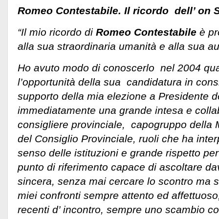
Romeo Contestabile. Il ricordo dell’ on
“Il mio ricordo di
Romeo Contestabile
è pr
alla sua straordinaria umanità e alla sua a
Ho avuto modo di conoscerlo nel 2004 qua
l’opportunità della sua candidatura in cons
supporto della mia elezione a Presidente de
immediatamente una grande intesa e collab
consigliere provinciale, capogruppo della 
del Consiglio Provinciale, ruoli che ha inter
senso delle istituzioni e grande rispetto pe
punto di riferimento capace di ascoltare d
sincera, senza mai cercare lo scontro ma s
miei confronti sempre attento ed affettuoso
recenti d’ incontro, sempre uno scambio cord