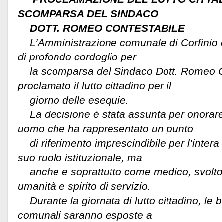
SCOMPARSA DEL SINDACO
DOTT. ROMEO CONTESTABILE
L’Amministrazione comunale di Corfinio 
di profondo cordoglio per
la scomparsa del Sindaco Dott. Romeo Co
proclamato il lutto cittadino per il
giorno delle esequie.
La decisione è stata assunta per onorare
uomo che ha rappresentato un punto
di riferimento imprescindibile per l’intera
suo ruolo istituzionale, ma
anche e soprattutto come medico, svolto
umanità e spirito di servizio.
Durante la giornata di lutto cittadino, le b
comunali saranno esposte a