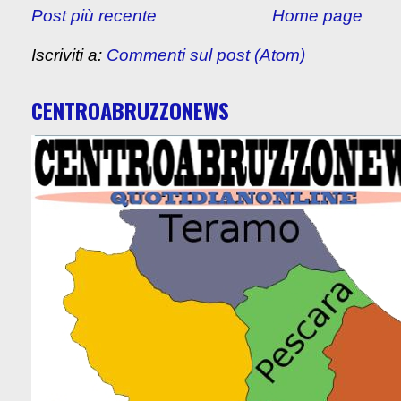
Post più recente
Home page
Iscriviti a:
Commenti sul post (Atom)
CENTROABRUZZONEWS