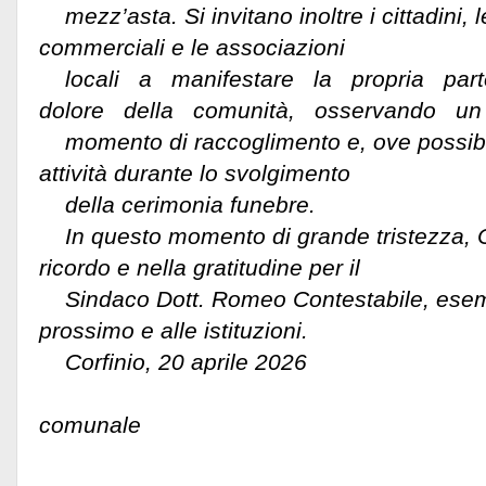
mezz’asta. Si invitano inoltre i cittadini, le 
commerciali e le associazioni
locali a manifestare la propria par
dolore della comunità, osservando un
momento di raccoglimento e, ove possibi
attività durante lo svolgimento
della cerimonia funebre.
In questo momento di grande tristezza, Co
ricordo e nella gratitudine per il
Sindaco Dott. Romeo Contestabile, esemp
prossimo e alle istituzioni.
Corfinio, 20 aprile 2026
L’Amministr
comunale