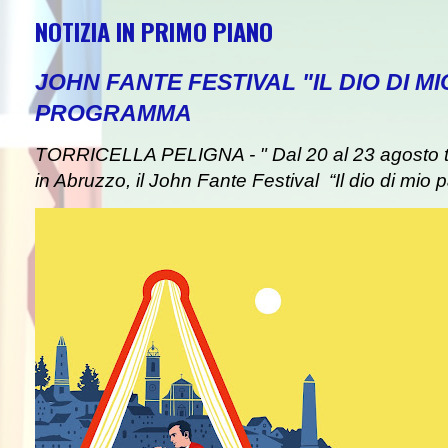
NOTIZIA IN PRIMO PIANO
JOHN FANTE FESTIVAL "IL DIO DI MI
PROGRAMMA
TORRICELLA PELIGNA - " Dal 20 al 23 agosto tor
in Abruzzo, il John Fante Festival “Il dio di mio pa