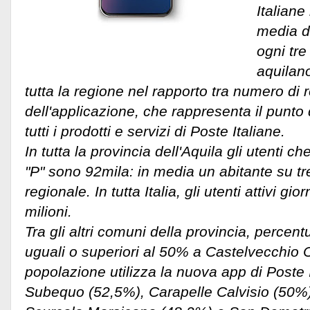
Italiane
media di
ogni tre
aquilano 
tutta la regione nel rapporto tra numero di re
dell'applicazione, che rappresenta il punto 
tutti i prodotti e servizi di Poste Italiane.
In tutta la provincia dell'Aquila gli utenti 
"P" sono 92mila: in media un abitante su tr
regionale.
In tutta Italia, gli utenti attivi gio
milioni.
Tra gli altri comuni della provincia, percentu
uguali o superiori al 50% a Castelvecchio C
popolazione utilizza la nuova app di Poste 
Subequo (52,5%), Carapelle Calvisio (50%)