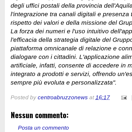
degli uffici postali della provincia dell'Aqui
l'integrazione tra canali digitali e presenza t
rispetto dei valori e della missione del Gru
La forza dei numeri e l'uso intuitivo dell'a
l'efficacia della strategia digitale del Grup
piattaforma omnicanale di relazione e conn
dialogare con i cittadini. L'applicazione ali
artificiale, infatti, consente di accedere i
integrato a prodotti e servizi, offrendo un'e
sempre più evoluta e personalizzata".
Posted by
centroabruzzonews
at
16:17
Nessun commento:
Posta un commento