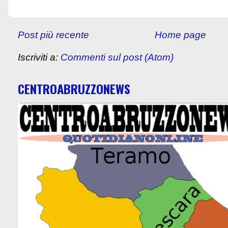
Post più recente
Home page
Iscriviti a:
Commenti sul post (Atom)
CENTROABRUZZONEWS