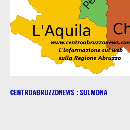
CENTROABRUZZONEWS : SULMONA