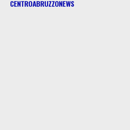
CENTROABRUZZONEWS