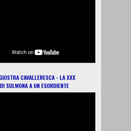
 GIOSTRA CAVALLERESCA - LA XXX
 DI SULMONA A UN ESORDIENTE