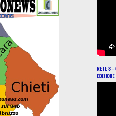
RETE 8 -
EDIZIONE