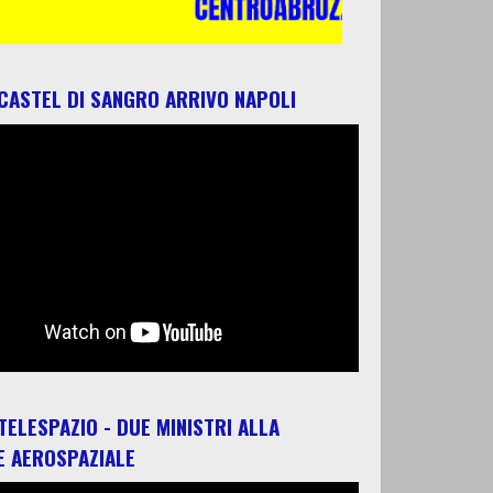
 CASTEL DI SANGRO ARRIVO NAPOLI
 TELESPAZIO - DUE MINISTRI ALLA
E AEROSPAZIALE