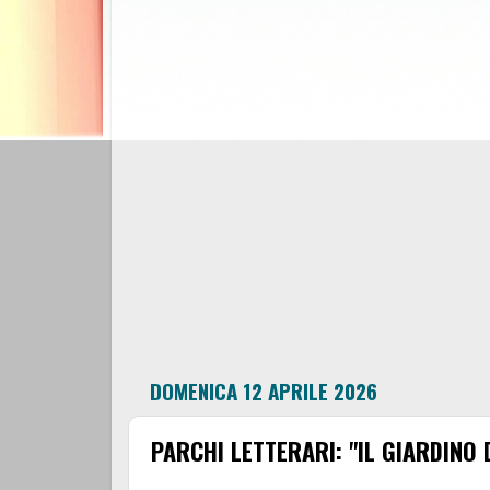
DOMENICA 12 APRILE 2026
PARCHI LETTERARI: "IL GIARDINO D