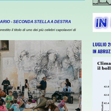
PARIO - SECONDA STELLA A DESTRA
ito il titolo di uno dei più celebri capolavori di
LUGLIO 2
IN ABRU