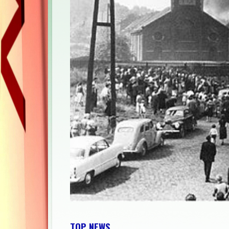
TOP NEWS