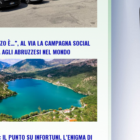
ZO È…”, AL VIA LA CAMPAGNA SOCIAL
 AGLI ABRUZZESI NEL MONDO
 IL PUNTO SU INFORTUNI, L’ENIGMA DI