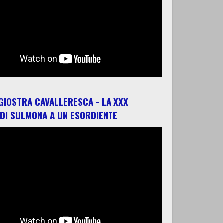
 GIOSTRA CAVALLERESCA - LA XXX
 DI SULMONA A UN ESORDIENTE