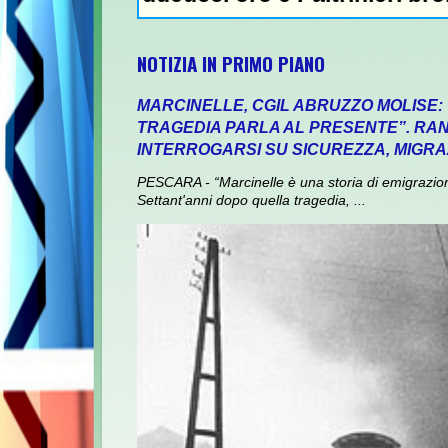
NOTIZIA IN PRIMO PIANO
MARCINELLE, CGIL ABRUZZO MOLISE:
TRAGEDIA PARLA AL PRESENTE”. RANI
INTERROGARSI SU SICUREZZA, MIGRA
PESCARA - “Marcinelle è una storia di emigrazione,
Settant'anni dopo quella tragedia, ...